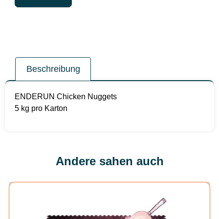
Beschreibung
ENDERUN Chicken Nuggets
5 kg pro Karton
Andere sahen auch