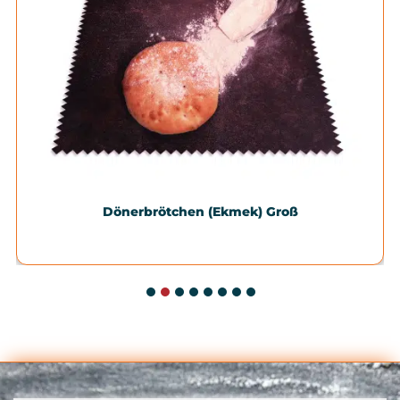
Dönerbrötchen (Ekmek) Groß