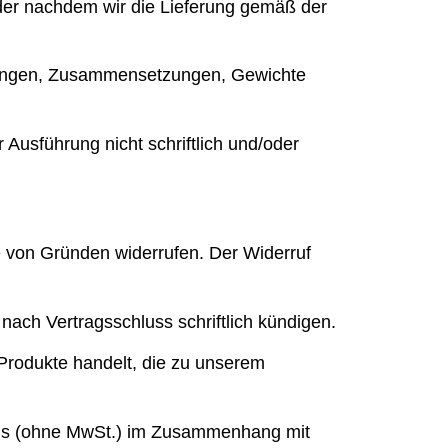
oder nachdem wir die Lieferung gemäß der
dungen, Zusammensetzungen, Gewichte
r Ausführung nicht schriftlich und/oder
e von Gründen widerrufen. Der Widerruf
ach Vertragsschluss schriftlich kündigen.
Produkte handelt, die zu unserem
gs (ohne MwSt.) im Zusammenhang mit