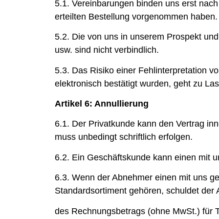
5.1. Vereinbarungen binden uns erst nach
erteilten Bestellung vorgenommen haben.
5.2. Die von uns in unserem Prospekt 
usw. sind nicht verbindlich.
5.3. Das Risiko einer Fehlinterpretation v
elektronisch bestätigt wurden, geht zu La
Artikel 6: Annullierung
6.1. Der Privatkunde kann den Vertrag in
muss unbedingt schriftlich erfolgen.
6.2. Ein Geschäftskunde kann einen mit u
6.3. Wenn der Abnehmer einen mit uns ge
Standardsortiment gehören, schuldet de
des Rechnungsbetrags (ohne MwSt.) für