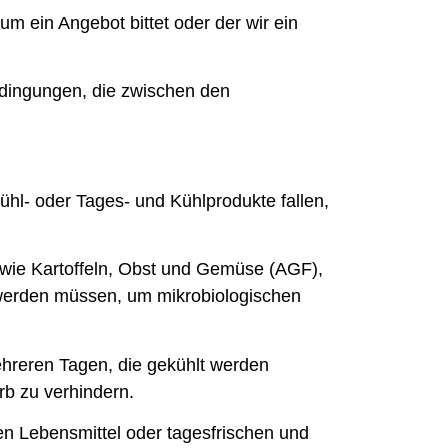
um ein Angebot bittet oder der wir ein
edingungen, die zwischen den
ühl- oder Tages- und Kühlprodukte fallen,
 wie Kartoffeln, Obst und Gemüse (AGF),
n werden müssen, um mikrobiologischen
mehreren Tagen, die gekühlt werden
b zu verhindern.
nen Lebensmittel oder tagesfrischen und