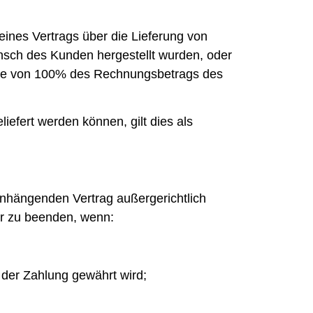
eines Vertrags über die Lieferung von
unsch des Kunden hergestellt wurden, oder
Höhe von 100% des Rechnungsbetrags des
iefert werden können, gilt dies als
nhängenden Vertrag außergerichtlich
der zu beenden, wenn:
 der Zahlung gewährt wird;