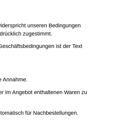
iderspricht unseren Bedingungen
drücklich zugestimmt.
Geschäftsbedingungen ist der Text
die Annahme.
der im Angebot enthaltenen Waren zu
tomatisch für Nachbestellungen.