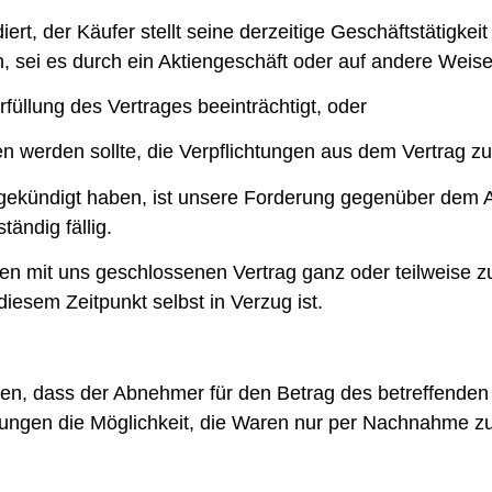
rt, der Käufer stellt seine derzeitige Geschäftstätigkeit
 sei es durch ein Aktiengeschäft oder auf andere Weise
füllung des Vertrages beeinträchtigt, oder
n werden sollte, die Verpflichtungen aus dem Vertrag zu 
r gekündigt haben, ist unsere Forderung gegenüber dem 
ändig fällig.
inen mit uns geschlossenen Vertrag ganz oder teilweise 
iesem Zeitpunkt selbst in Verzug ist.
en, dass der Abnehmer für den Betrag des betreffenden 
ungen die Möglichkeit, die Waren nur per Nachnahme zu