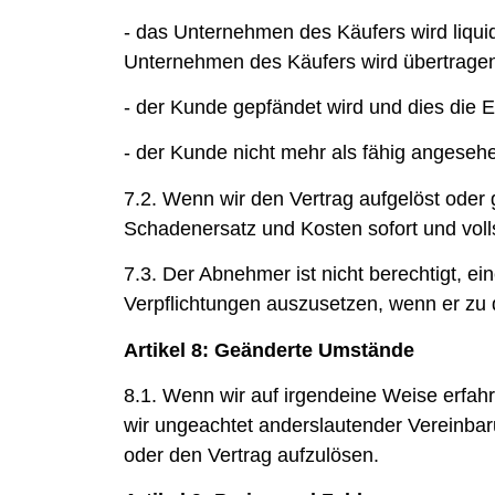
- das Unternehmen des Käufers wird liquidie
Unternehmen des Käufers wird übertragen,
- der Kunde gepfändet wird und dies die Er
- der Kunde nicht mehr als fähig angesehe
7.2. Wenn wir den Vertrag aufgelöst ode
Schadenersatz und Kosten sofort und vollst
7.3. Der Abnehmer ist nicht berechtigt, e
Verpflichtungen auszusetzen, wenn er zu d
Artikel 8: Geänderte Umstände
8.1. Wenn wir auf irgendeine Weise erfahr
wir ungeachtet anderslautender Vereinbar
oder den Vertrag aufzulösen.