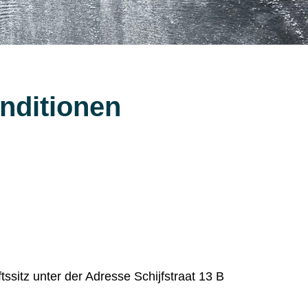
nditionen
tssitz unter der Adresse
Schijfstraat 13 B