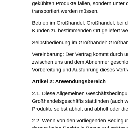
gekühlten Produkte fallen, sondern unte
transportiert werden müssen.
Betrieb im Großhandel:
Großhandel, bei 
Kunden zu bestimmenden Ort geliefert we
Selbstbedienung im Großhandel:
Großhan
Vereinbarung:
Der Vertrag kommt durch u
zwischen uns und dem Abnehmer geschlos
Vorbereitung und Ausführung dieses Vertr
Artikel 2: Anwendungsbereich
2.1. Diese Allgemeinen Geschäftsbedingun
Großhandelsgeschäfts stattfinden (auch we
Produkte selbst abholt und abholt oder d
2.2. Wenn von den vorliegenden Bedingun