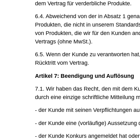
dem Vertrag für verderbliche Produkte.
6.4. Abweichend von der in Absatz 1 genan
Produkten, die nicht in unserem Standard
von Produkten, die wir für den Kunden a
Vertrags (ohne MwSt.).
6.5. Wenn der Kunde zu verantworten hat, 
Rücktritt vom Vertrag.
Artikel 7: Beendigung und Auflösung
7.1. Wir haben das Recht, den mit dem 
durch eine einzige schriftliche Mitteilung
- der Kunde mit seinen Verpflichtungen au
- der Kunde eine (vorläufige) Aussetzung 
- der Kunde Konkurs angemeldet hat oder