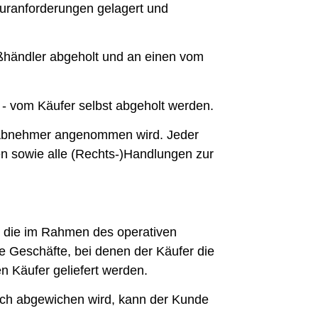
uranforderungen gelagert und
händler abgeholt und an einen vom
 vom Käufer selbst abgeholt werden.
 Abnehmer angenommen wird. Jeder
 sowie alle (Rechts-)Handlungen zur
e, die im Rahmen des operativen
le Geschäfte, bei denen der Käufer die
n Käufer geliefert werden.
ich abgewichen wird, kann der Kunde