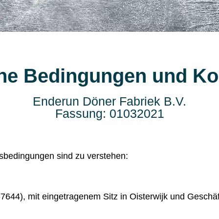
ne Bedingungen und Ko
Enderun Döner Fabriek B.V.
Fassung: 01032021
sbedingungen sind zu verstehen:
7644), mit eingetragenem Sitz in Oisterwijk und Geschäf