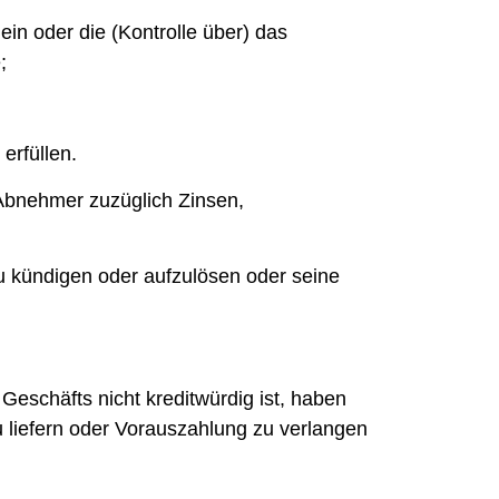
 ein oder die (Kontrolle über) das
;
erfüllen.
Abnehmer zuzüglich Zinsen,
zu kündigen oder aufzulösen oder seine
Geschäfts nicht kreditwürdig ist, haben
 liefern oder Vorauszahlung zu verlangen