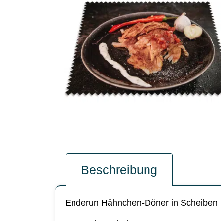
Beschreibung
Enderun Hähnchen-Döner in Scheiben 