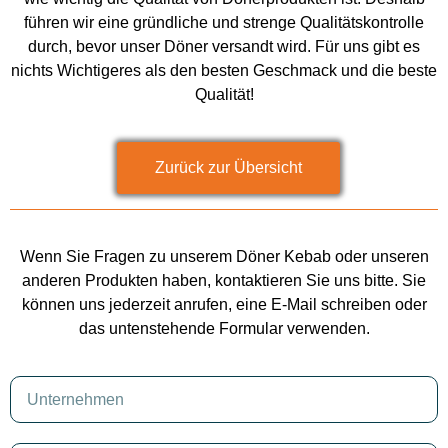
führen wir eine gründliche und strenge Qualitätskontrolle
durch, bevor unser Döner versandt wird. Für uns gibt es
nichts Wichtigeres als den besten Geschmack und die beste
Qualität!
Zurück zur Übersicht
Wenn Sie Fragen zu unserem Döner Kebab oder unseren
anderen Produkten haben, kontaktieren Sie uns bitte. Sie
können uns jederzeit anrufen, eine E-Mail schreiben oder
das untenstehende Formular verwenden.