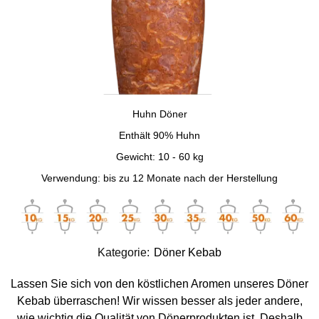
Huhn Döner
Enthält 90% Huhn
Gewicht: 10 - 60 kg
Verwendung: bis zu 12 Monate nach der Herstellung
Kategorie:
Döner Kebab
Lassen Sie sich von den köstlichen Aromen unseres Döner
Kebab überraschen! Wir wissen besser als jeder andere,
wie wichtig die Qualität von Dönerprodukten ist. Deshalb