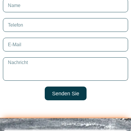
Senden Sie