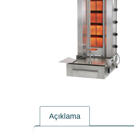
Açıklama