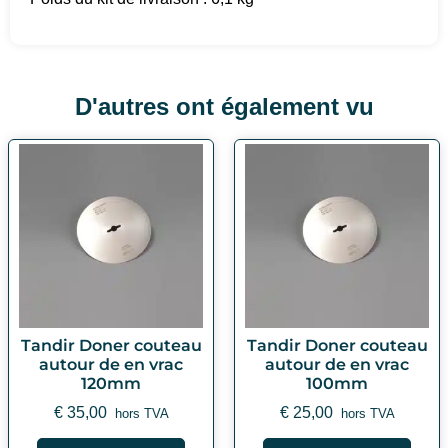
D'autres ont également vu
Tandir Doner couteau
Tandir Doner couteau
autour de en vrac
autour de en vrac
120mm
100mm
€
35,00
€
25,00
hors TVA
hors TVA